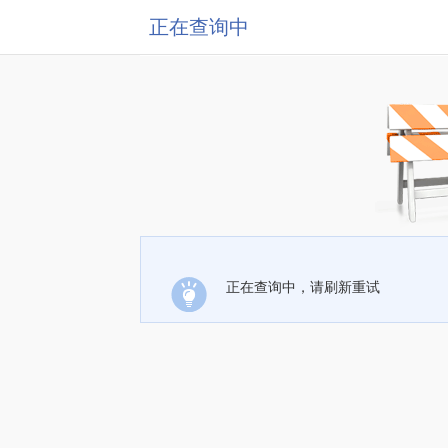
正在查询中
正在查询中，请刷新重试