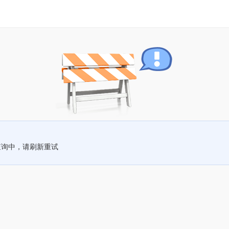
查询中，请刷新重试