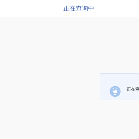
正在查询中
正在