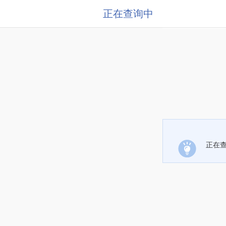
正在查询中
正在