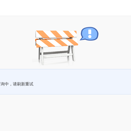
查询中，请刷新重试