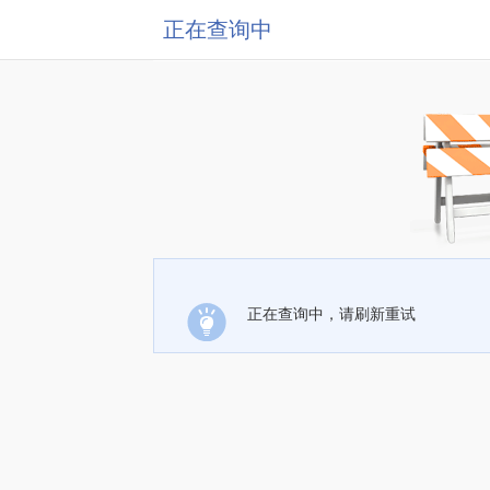
正在查询中
正在查询中，请刷新重试