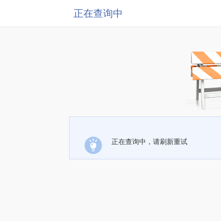
正在查询中
正在查询中，请刷新重试