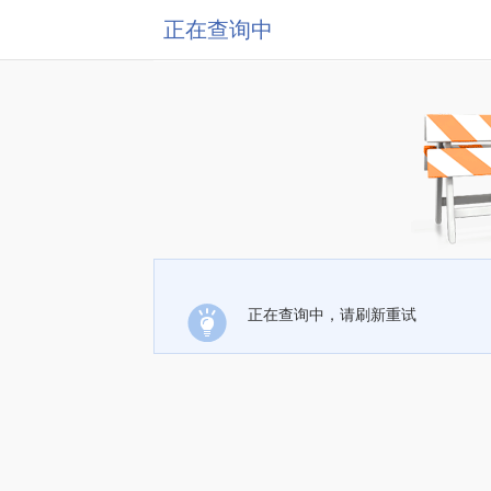
正在查询中
正在查询中，请刷新重试