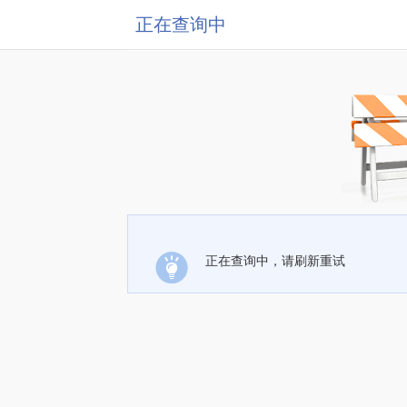
正在查询中
正在查询中，请刷新重试