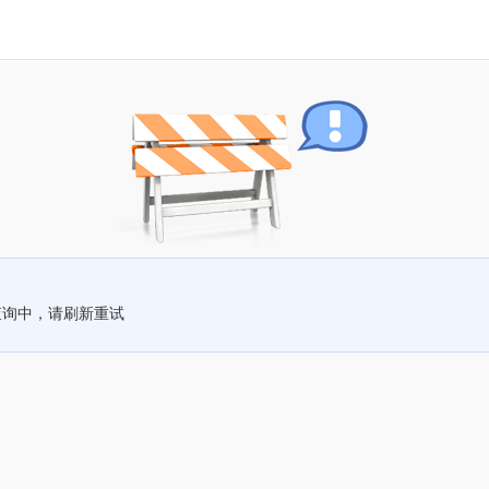
查询中，请刷新重试