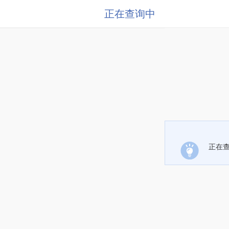
正在查询中
正在